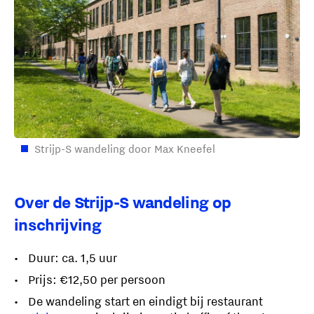
Strijp-S wandeling door Max Kneefel
Over de Strijp-S wandeling op
inschrijving
Duur: ca. 1,5 uur
Prijs: €12,50 per persoon
De wandeling start en eindigt bij restaurant