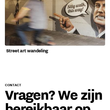
Street art wandeling
CONTACT
Vragen? We zijn
bereikbaar op