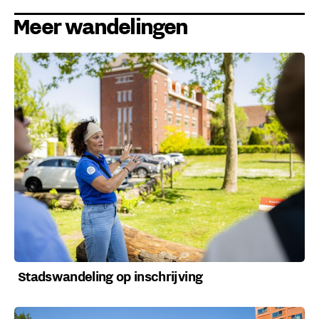
Meer wandelingen
Stadswandeling op inschrijving