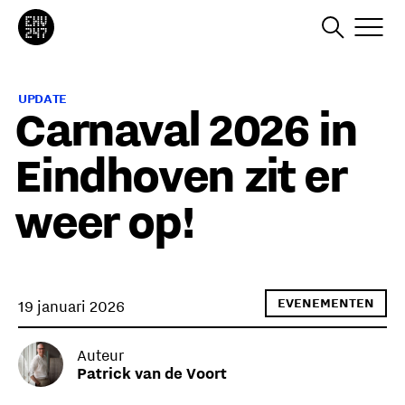
UPDATE
Carnaval 2026 in
Eindhoven zit er
weer op!
EVENEMENTEN
19 januari 2026
Auteur
Patrick van de Voort