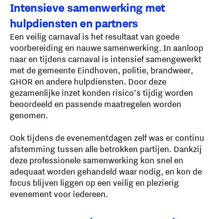
Intensieve samenwerking met
hulpdiensten en partners
Een veilig carnaval is het resultaat van goede
voorbereiding en nauwe samenwerking. In aanloop
naar en tijdens carnaval is intensief samengewerkt
met de gemeente Eindhoven, politie, brandweer,
GHOR en andere hulpdiensten. Door deze
gezamenlijke inzet konden risico’s tijdig worden
beoordeeld en passende maatregelen worden
genomen.
Ook tijdens de evenementdagen zelf was er continu
afstemming tussen alle betrokken partijen. Dankzij
deze professionele samenwerking kon snel en
adequaat worden gehandeld waar nodig, en kon de
focus blijven liggen op een veilig en plezierig
evenement voor iedereen.