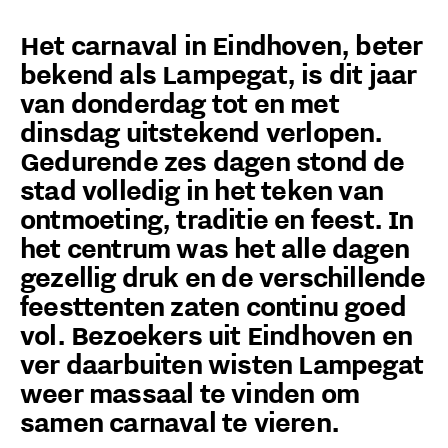
Het carnaval in Eindhoven, beter
bekend als Lampegat, is dit jaar
van donderdag tot en met
dinsdag uitstekend verlopen.
Gedurende zes dagen stond de
stad volledig in het teken van
ontmoeting, traditie en feest. In
het centrum was het alle dagen
gezellig druk en de verschillende
feesttenten zaten continu goed
vol. Bezoekers uit Eindhoven en
ver daarbuiten wisten Lampegat
weer massaal te vinden om
samen carnaval te vieren.