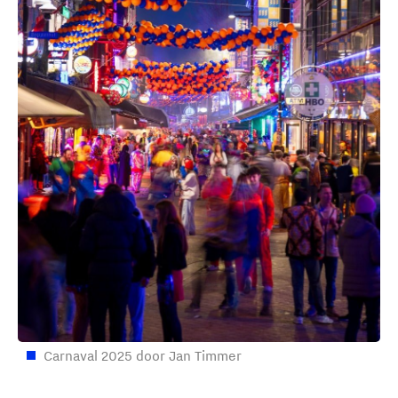
Carnaval 2025 door Jan Timmer