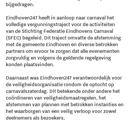
bijgedragen.
Eindhoven247 heeft in aanloop naar carnaval het
volledige vergunningstraject voor de activiteiten
van de Stichting Federatie Eindhovens Carnaval
(SFEC) begeleid. Dit traject omvatte de afstemming
met de gemeente Eindhoven en diverse betrokken
partners om ervoor te zorgen dat alle evenementen
zorgvuldig en volgens de geldende regelgeving
konden plaatsvinden.
Daarnaast was Eindhoven247 verantwoordelijk voor
de veiligheidsorganisatie rondom de optocht op
carnavalszaterdag. Dit betekende onder andere het
coördineren van veiligheidsmaatregelen, het
afstemmen van plannen met betrokken instanties en
het waarborgen van een veilig verloop voor zowel
deelnemers als bezoekers.