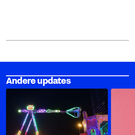
Andere updates