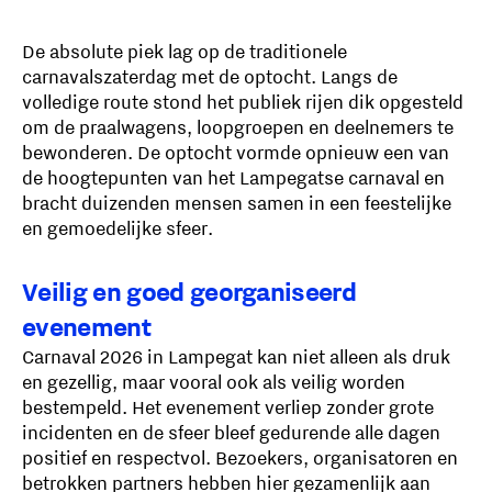
De absolute piek lag op de traditionele
carnavalszaterdag met de optocht. Langs de
volledige route stond het publiek rijen dik opgesteld
om de praalwagens, loopgroepen en deelnemers te
bewonderen. De optocht vormde opnieuw een van
de hoogtepunten van het Lampegatse carnaval en
bracht duizenden mensen samen in een feestelijke
en gemoedelijke sfeer.
Veilig en goed georganiseerd
evenement
Carnaval 2026 in Lampegat kan niet alleen als druk
en gezellig, maar vooral ook als veilig worden
bestempeld. Het evenement verliep zonder grote
incidenten en de sfeer bleef gedurende alle dagen
positief en respectvol. Bezoekers, organisatoren en
betrokken partners hebben hier gezamenlijk aan