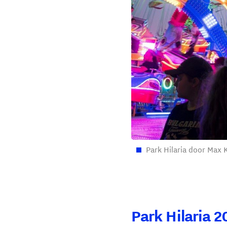
Park Hilaria door Max 
Park Hilaria 2