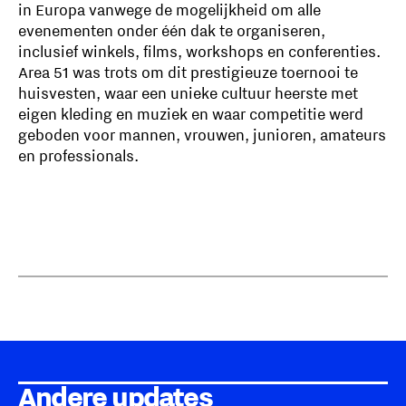
in Europa vanwege de mogelijkheid om alle
evenementen onder één dak te organiseren,
inclusief winkels, films, workshops en conferenties.
Area 51 was trots om dit prestigieuze toernooi te
huisvesten, waar een unieke cultuur heerste met
eigen kleding en muziek en waar competitie werd
geboden voor mannen, vrouwen, junioren, amateurs
en professionals.
Andere updates