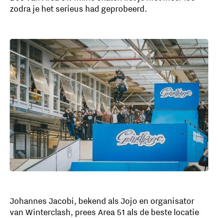
zodra je het serieus had geprobeerd.
Johannes Jacobi, bekend als Jojo en organisator
van Winterclash, prees Area 51 als de beste locatie