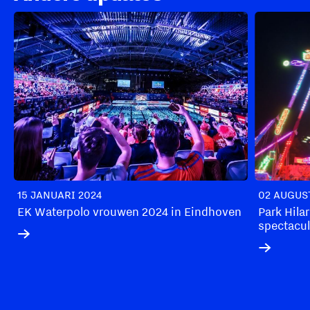
15 JANUARI 2024
02 AUGUS
EK Waterpolo vrouwen 2024 in Eindhoven
Park Hilar
spectacul