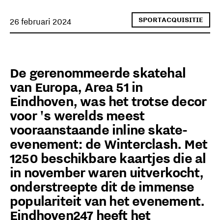
SPORTACQUISITIE
26 februari 2024
De gerenommeerde skatehal
van Europa, Area 51 in
Eindhoven, was het trotse decor
voor 's werelds meest
vooraanstaande inline skate-
evenement: de Winterclash. Met
1250 beschikbare kaartjes die al
in november waren uitverkocht,
onderstreepte dit de immense
populariteit van het evenement.
Eindhoven247 heeft het