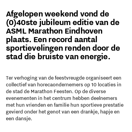
Afgelopen weekend vond de
(0)40ste jubileum editie van de
ASML Marathon Eindhoven
plaats. Een record aantal
sportievelingen renden door de
stad die bruiste van energie.
Ter verhoging van de feestvreugde organiseert een
collectief van horecaondernemers op 10 locaties in
de stad de Marathon Feesten. Op de diverse
evenementen in het centrum hebben deelnemers
met hun vrienden en familie hun sportieve prestatie
gevierd onder het genot van een drankje, hapje en
een dansje.