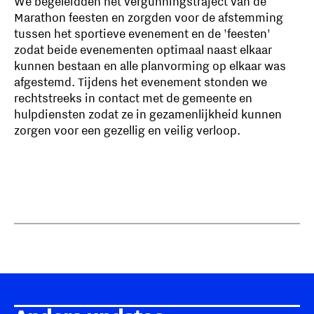
We begeleidden het vergunningstraject van de
Marathon feesten en zorgden voor de afstemming
tussen het sportieve evenement en de 'feesten'
zodat beide evenementen optimaal naast elkaar
kunnen bestaan en alle planvorming op elkaar was
afgestemd. Tijdens het evenement stonden we
rechtstreeks in contact met de gemeente en
hulpdiensten zodat ze in gezamenlijkheid kunnen
zorgen voor een gezellig en veilig verloop.