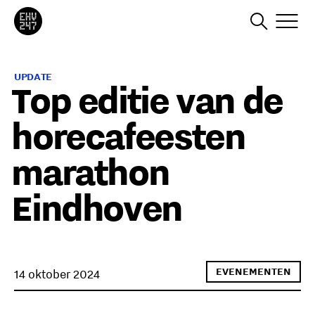
UPDATE
Top editie van de
horecafeesten
marathon
Eindhoven
EVENEMENTEN
14 oktober 2024