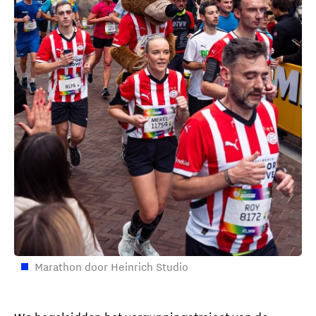
Marathon door Heinrich Studio